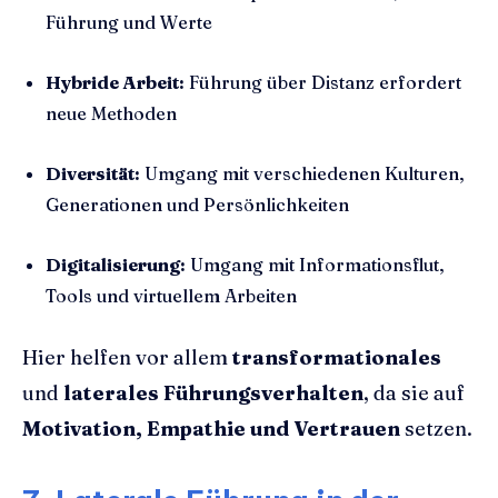
Führung und Werte
Hybride Arbeit:
Führung über Distanz erfordert
neue Methoden
Diversität:
Umgang mit verschiedenen Kulturen,
Generationen und Persönlichkeiten
Digitalisierung:
Umgang mit Informationsflut,
Tools und virtuellem Arbeiten
Hier helfen vor allem
transformationales
und
laterales Führungsverhalten
, da sie auf
Motivation, Empathie und Vertrauen
setzen.