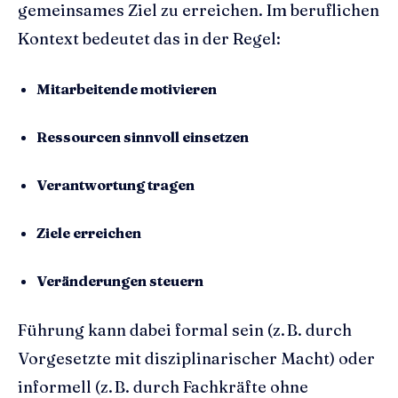
gemeinsames Ziel zu erreichen. Im beruflichen
Kontext bedeutet das in der Regel:
Mitarbeitende motivieren
Ressourcen sinnvoll einsetzen
Verantwortung tragen
Ziele erreichen
Veränderungen steuern
Führung kann dabei formal sein (z. B. durch
Vorgesetzte mit disziplinarischer Macht) oder
informell (z. B. durch Fachkräfte ohne