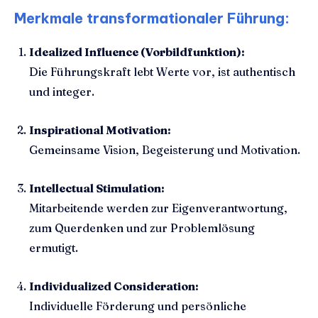
Merkmale transformationaler Führung:
Idealized Influence (Vorbildfunktion):
Die Führungskraft lebt Werte vor, ist authentisch
und integer.
Inspirational Motivation:
Gemeinsame Vision, Begeisterung und Motivation.
Intellectual Stimulation:
Mitarbeitende werden zur Eigenverantwortung,
zum Querdenken und zur Problemlösung
ermutigt.
Individualized Consideration:
Individuelle Förderung und persönliche