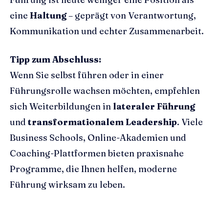
eine
Haltung
– geprägt von Verantwortung,
Kommunikation und echter Zusammenarbeit.
Tipp zum Abschluss:
Wenn Sie selbst führen oder in einer
Führungsrolle wachsen möchten, empfehlen
sich Weiterbildungen in
lateraler Führung
und
transformationalem Leadership
. Viele
Business Schools, Online-Akademien und
Coaching-Plattformen bieten praxisnahe
Programme, die Ihnen helfen, moderne
Führung wirksam zu leben.