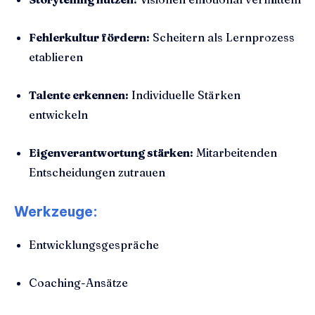
Fehlerkultur fördern:
Scheitern als Lernprozess
etablieren
Talente erkennen:
Individuelle Stärken
entwickeln
Eigenverantwortung stärken:
Mitarbeitenden
Entscheidungen zutrauen
Werkzeuge:
Entwicklungsgespräche
Coaching-Ansätze