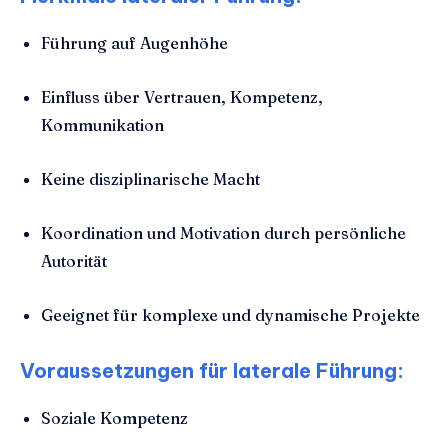
Führung auf Augenhöhe
Einfluss über Vertrauen, Kompetenz,
Kommunikation
Keine disziplinarische Macht
Koordination und Motivation durch persönliche
Autorität
Geeignet für komplexe und dynamische Projekte
Voraussetzungen für laterale Führung:
Soziale Kompetenz