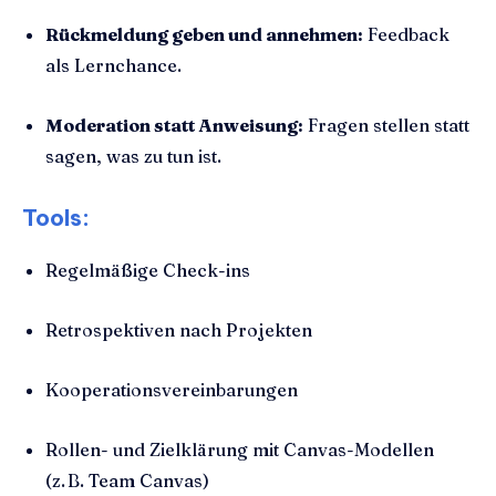
Rückmeldung geben und annehmen:
Feedback
als Lernchance.
Moderation statt Anweisung:
Fragen stellen statt
sagen, was zu tun ist.
Tools:
Regelmäßige Check-ins
Retrospektiven nach Projekten
Kooperationsvereinbarungen
Rollen- und Zielklärung mit Canvas-Modellen
(z. B. Team Canvas)