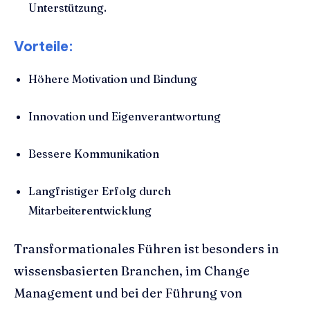
Unterstützung.
Vorteile:
Höhere Motivation und Bindung
Innovation und Eigenverantwortung
Bessere Kommunikation
Langfristiger Erfolg durch
Mitarbeiterentwicklung
Transformationales Führen ist besonders in
wissensbasierten Branchen, im Change
Management und bei der Führung von