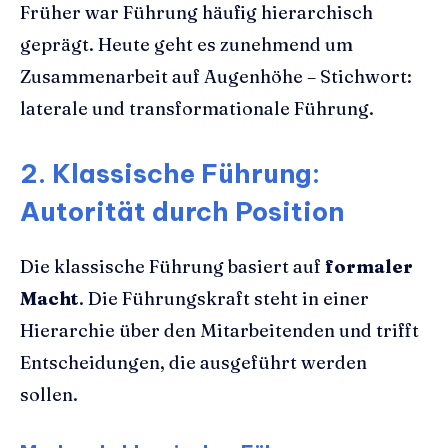
Früher war Führung häufig hierarchisch
geprägt. Heute geht es zunehmend um
Zusammenarbeit auf Augenhöhe – Stichwort:
laterale und transformationale Führung.
2. Klassische Führung:
Autorität durch Position
Die klassische Führung basiert auf
formaler
Macht
. Die Führungskraft steht in einer
Hierarchie über den Mitarbeitenden und trifft
Entscheidungen, die ausgeführt werden
sollen.