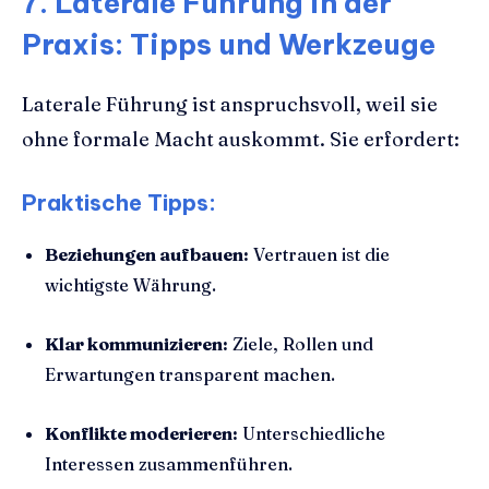
7. Laterale Führung in der
Praxis: Tipps und Werkzeuge
Laterale Führung ist anspruchsvoll, weil sie
ohne formale Macht auskommt. Sie erfordert:
Praktische Tipps:
Beziehungen aufbauen:
Vertrauen ist die
wichtigste Währung.
Klar kommunizieren:
Ziele, Rollen und
Erwartungen transparent machen.
Konflikte moderieren:
Unterschiedliche
Interessen zusammenführen.