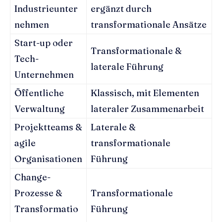
Industrieunter
ergänzt durch
nehmen
transformationale Ansätze
Start-up oder
Transformationale &
Tech-
laterale Führung
Unternehmen
Öffentliche
Klassisch, mit Elementen
Verwaltung
lateraler Zusammenarbeit
Projektteams &
Laterale &
agile
transformationale
Organisationen
Führung
Change-
Prozesse &
Transformationale
Transformatio
Führung