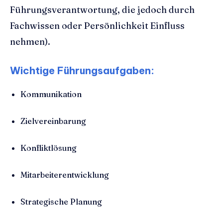
Führungsverantwortung, die jedoch durch
Fachwissen oder Persönlichkeit Einfluss
nehmen).
Wichtige Führungsaufgaben:
Kommunikation
Zielvereinbarung
Konfliktlösung
Mitarbeiterentwicklung
Strategische Planung