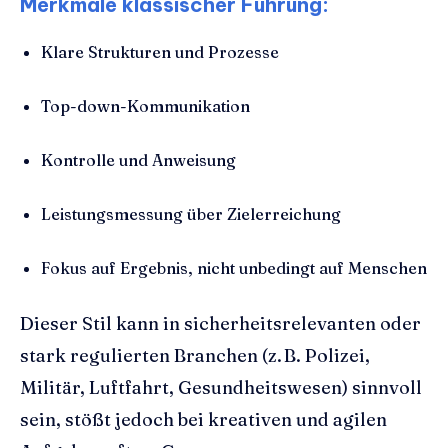
Merkmale klassischer Führung:
Klare Strukturen und Prozesse
Top-down-Kommunikation
Kontrolle und Anweisung
Leistungsmessung über Zielerreichung
Fokus auf Ergebnis, nicht unbedingt auf Menschen
Dieser Stil kann in sicherheitsrelevanten oder
stark regulierten Branchen (z. B. Polizei,
Militär, Luftfahrt, Gesundheitswesen) sinnvoll
sein, stößt jedoch bei kreativen und agilen