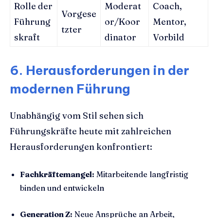
Rolle der
Moderat
Coach,
Vorgese
Führung
or/Koor
Mentor,
tzter
skraft
dinator
Vorbild
6. Herausforderungen in der
modernen Führung
Unabhängig vom Stil sehen sich
Führungskräfte heute mit zahlreichen
Herausforderungen konfrontiert:
Fachkräftemangel:
Mitarbeitende langfristig
binden und entwickeln
Generation Z:
Neue Ansprüche an Arbeit,