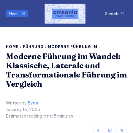
Menu
Search
HOME
FÜHRUNG
MODERNE FÜHRUNG IM...
Moderne Führung im Wandel:
Klassische, Laterale und
Transformationale Führung im
Vergleich
Written by
Evan
January 16, 2025
Estimated reading time:
5
minutes