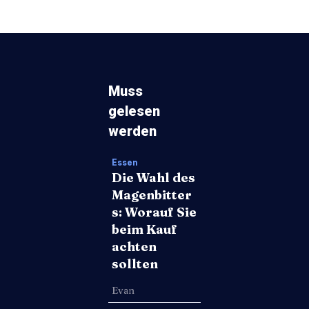
Muss
gelesen
werden
Essen
Die Wahl des
Magenbitter
s: Worauf Sie
beim Kauf
achten
sollten
Evan