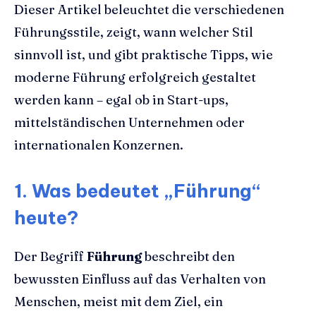
Dieser Artikel beleuchtet die verschiedenen
Führungsstile, zeigt, wann welcher Stil
sinnvoll ist, und gibt praktische Tipps, wie
moderne Führung erfolgreich gestaltet
werden kann – egal ob in Start-ups,
mittelständischen Unternehmen oder
internationalen Konzernen.
1. Was bedeutet „Führung“
heute?
Der Begriff
Führung
beschreibt den
bewussten Einfluss auf das Verhalten von
Menschen, meist mit dem Ziel, ein