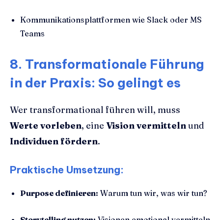
Kommunikationsplattformen wie Slack oder MS
Teams
8. Transformationale Führung
in der Praxis: So gelingt es
Wer transformational führen will, muss
Werte vorleben
, eine
Vision vermitteln
und
Individuen fördern
.
Praktische Umsetzung:
Purpose definieren:
Warum tun wir, was wir tun?
Storytelling nutzen:
Visionen emotional vermitteln