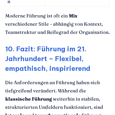
n
Moderne Führung ist oft ein
Mix
verschiedener Stile – abhängig von Kontext,
Teamstruktur und Reifegrad der Organisation.
10. Fazit: Führung im 21.
Jahrhundert – Flexibel,
empathisch, inspirierend
Die Anforderungen an Führung haben sich
tiefgreifend verändert. Während die
klassische Führung
weiterhin in stabilen,
strukturierten Umfeldern funktioniert, sind