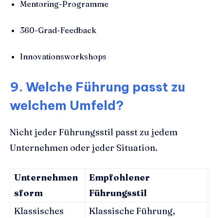
Mentoring-Programme
360-Grad-Feedback
Innovationsworkshops
9. Welche Führung passt zu
welchem Umfeld?
Nicht jeder Führungsstil passt zu jedem
Unternehmen oder jeder Situation.
Unternehmen
Empfohlener
sform
Führungsstil
Klassisches
Klassische Führung,