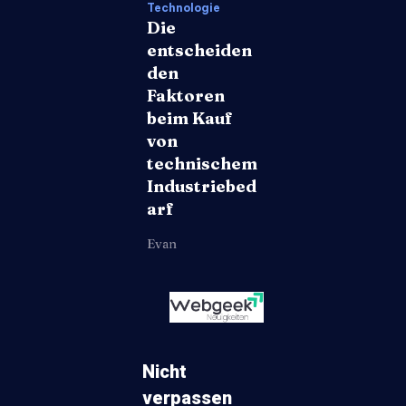
Technologie
Die
entscheiden
den
Faktoren
beim Kauf
von
technischem
Industriebed
arf
Evan
Nicht
verpassen