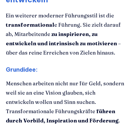
Ein weiterer moderner Führungsstil ist die
transformational
e Führung. Sie zielt darauf
ab, Mitarbeitende
zu inspirieren, zu
entwickeln und intrinsisch zu motivieren
–
über das reine Erreichen von Zielen hinaus.
Grundidee:
Menschen arbeiten nicht nur für Geld, sondern
weil sie an eine Vision glauben, sich
entwickeln wollen und Sinn suchen.
Transformationale Führungskräfte
führen
durch Vorbild, Inspiration und Förderung
.