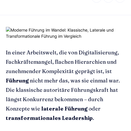
In einer Arbeitswelt, die von Digitalisierung,
Fachkräftemangel, flachen Hierarchien und
zunehmender Komplexität geprägt ist, ist
Führung
nicht mehr das, was sie einmal war.
Die klassische autoritäre Führungskraft hat
längst Konkurrenz bekommen – durch
Konzepte wie
laterale Führung
oder
transformationales Leadership
.