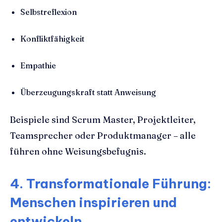
Selbstreflexion
Konfliktfähigkeit
Empathie
Überzeugungskraft statt Anweisung
Beispiele sind Scrum Master, Projektleiter,
Teamsprecher oder Produktmanager – alle
führen ohne Weisungsbefugnis.
4. Transformationale Führung:
Menschen inspirieren und
entwickeln