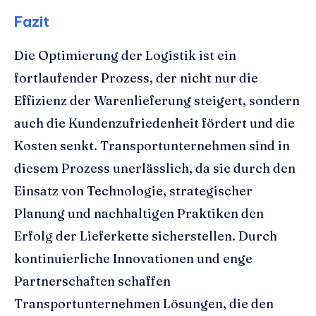
Fazit
Die Optimierung der Logistik ist ein
fortlaufender Prozess, der nicht nur die
Effizienz der Warenlieferung steigert, sondern
auch die Kundenzufriedenheit fördert und die
Kosten senkt. Transportunternehmen sind in
diesem Prozess unerlässlich, da sie durch den
Einsatz von Technologie, strategischer
Planung und nachhaltigen Praktiken den
Erfolg der Lieferkette sicherstellen. Durch
kontinuierliche Innovationen und enge
Partnerschaften schaffen
Transportunternehmen Lösungen, die den