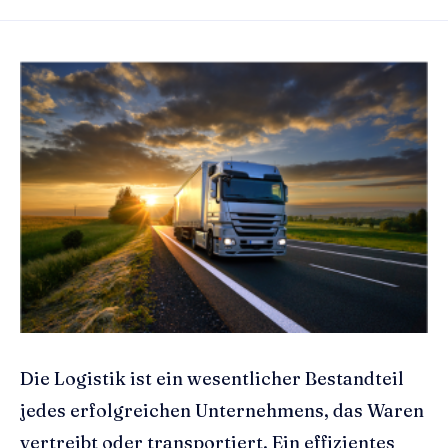
Die Logistik ist ein wesentlicher Bestandteil
jedes erfolgreichen Unternehmens, das Waren
vertreibt oder transportiert. Ein effizientes