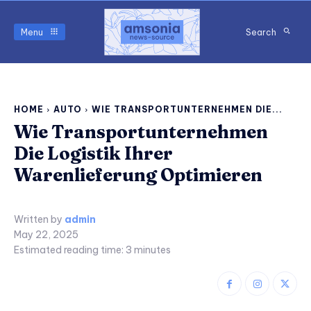
Menu
Search
HOME
AUTO
WIE TRANSPORTUNTERNEHMEN DIE...
Wie Transportunternehmen
Die Logistik Ihrer
Warenlieferung Optimieren
Written by
admin
May 22, 2025
Estimated reading time:
3
minutes