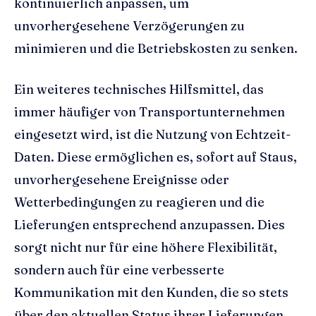
kontinuierlich anpassen, um
unvorhergesehene Verzögerungen zu
minimieren und die Betriebskosten zu senken.
Ein weiteres technisches Hilfsmittel, das
immer häufiger von Transportunternehmen
eingesetzt wird, ist die Nutzung von Echtzeit-
Daten. Diese ermöglichen es, sofort auf Staus,
unvorhergesehene Ereignisse oder
Wetterbedingungen zu reagieren und die
Lieferungen entsprechend anzupassen. Dies
sorgt nicht nur für eine höhere Flexibilität,
sondern auch für eine verbesserte
Kommunikation mit den Kunden, die so stets
über den aktuellen Status ihrer Lieferungen