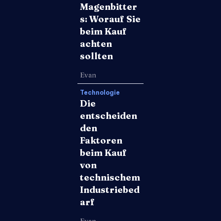
Magenbitter
s: Worauf Sie
beim Kauf
achten
sollten
Evan
Technologie
Die
entscheiden
den
Faktoren
beim Kauf
von
technischem
Industriebed
arf
Evan