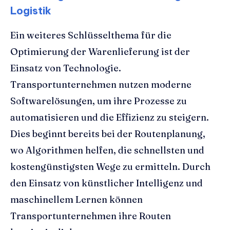
Logistik
Ein weiteres Schlüsselthema für die
Optimierung der Warenlieferung ist der
Einsatz von Technologie.
Transportunternehmen nutzen moderne
Softwarelösungen, um ihre Prozesse zu
automatisieren und die Effizienz zu steigern.
Dies beginnt bereits bei der Routenplanung,
wo Algorithmen helfen, die schnellsten und
kostengünstigsten Wege zu ermitteln. Durch
den Einsatz von künstlicher Intelligenz und
maschinellem Lernen können
Transportunternehmen ihre Routen