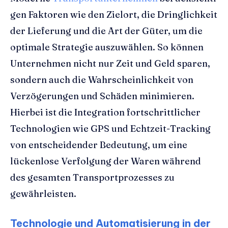
gen Faktoren wie den Zielort, die Dringlichkeit
der Lieferung und die Art der Güter, um die
optimale Strategie auszuwählen. So können
Unternehmen nicht nur Zeit und Geld sparen,
sondern auch die Wahrscheinlichkeit von
Verzögerungen und Schäden minimieren.
Hierbei ist die Integration fortschrittlicher
Technologien wie GPS und Echtzeit-Tracking
von entscheidender Bedeutung, um eine
lückenlose Verfolgung der Waren während
des gesamten Transportprozesses zu
gewährleisten.
Technologie und Automatisierung in der