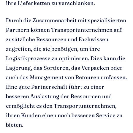
ihre Lieferketten zu verschlanken.
Durch die Zusammenarbeit mit spezialisierten
Partnern können Transportunternehmen auf
zusätzliche Ressourcen und Fachwissen
zugreifen, die sie benötigen, um ihre
Logistikprozesse zu optimieren. Dies kann die
Lagerung, das Sortieren, das Verpacken oder
auch das Management von Retouren umfassen.
Eine gute Partnerschaft führt zu einer
besseren Auslastung der Ressourcen und
ermöglicht es den Transportunternehmen,
ihren Kunden einen noch besseren Service zu
bieten.