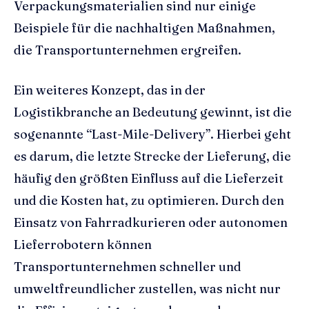
Verpackungsmaterialien sind nur einige
Beispiele für die nachhaltigen Maßnahmen,
die Transportunternehmen ergreifen.
Ein weiteres Konzept, das in der
Logistikbranche an Bedeutung gewinnt, ist die
sogenannte “Last-Mile-Delivery”. Hierbei geht
es darum, die letzte Strecke der Lieferung, die
häufig den größten Einfluss auf die Lieferzeit
und die Kosten hat, zu optimieren. Durch den
Einsatz von Fahrradkurieren oder autonomen
Lieferrobotern können
Transportunternehmen schneller und
umweltfreundlicher zustellen, was nicht nur