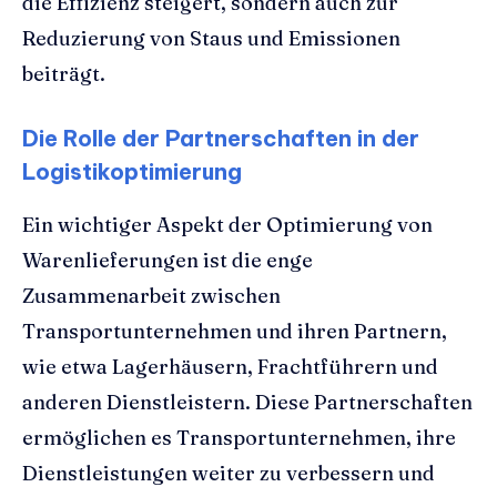
die Effizienz steigert, sondern auch zur
Reduzierung von Staus und Emissionen
beiträgt.
Die Rolle der Partnerschaften in der
Logistikoptimierung
Ein wichtiger Aspekt der Optimierung von
Warenlieferungen ist die enge
Zusammenarbeit zwischen
Transportunternehmen und ihren Partnern,
wie etwa Lagerhäusern, Frachtführern und
anderen Dienstleistern. Diese Partnerschaften
ermöglichen es Transportunternehmen, ihre
Dienstleistungen weiter zu verbessern und