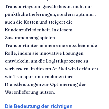
Transportsystem gewährleistet nicht nur
pünktliche Lieferungen, sondern optimiert
auch die Kosten und steigert die
Kundenzufriedenheit. In diesem
Zusammenhang spielen
Transportunternehmen eine entscheidende
Rolle, indem sie innovative Lösungen
entwickeln, um die Logistikprozesse zu
verbessern. In diesem Artikel wird erläutert,
wie Transportunternehmen ihre
Dienstleistungen zur Optimierung der
Warenlieferung nutzen.
Die Bedeutung der richtigen