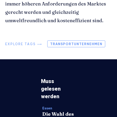
immer höheren Anforderungen des Marktes
gerecht werden und gleichzeitig
umweltfreundlich und kosteneffizient sind.
EXPLORE TAGS ⟶
TRANSPORTUNTERNEHMEN
Muss
gelesen
werden
Essen
Die Wahl des