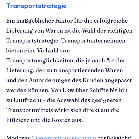
Transportstrategie
Ein maßgeblicher Faktor für die erfolgreiche
Lieferung von Waren ist die Wahl der richtigen
Transportstrategie. Transportunternehmen
bieten eine Vielzahl von
Transportmöglichkeiten, die je nach Art der
Lieferung, der zu transportierenden Waren
und den Anforderungen des Kunden angepasst
werden können. Von Lkw über Schiffe bis hin
zu Luftfracht – die Auswahl des geeigneten
Transportmittels wirkt sich direkt auf die
Effizienz und die Kosten aus.
Moderne
Transportunternehmen
berücksichti