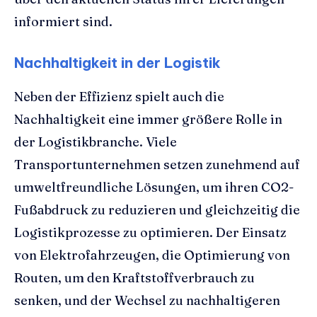
informiert sind.
Nachhaltigkeit in der Logistik
Neben der Effizienz spielt auch die
Nachhaltigkeit eine immer größere Rolle in
der Logistikbranche. Viele
Transportunternehmen setzen zunehmend auf
umweltfreundliche Lösungen, um ihren CO2-
Fußabdruck zu reduzieren und gleichzeitig die
Logistikprozesse zu optimieren. Der Einsatz
von Elektrofahrzeugen, die Optimierung von
Routen, um den Kraftstoffverbrauch zu
senken, und der Wechsel zu nachhaltigeren