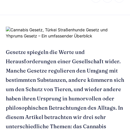
Gesetze spiegeln die Werte und
Herausforderungen einer Gesellschaft wider.
Manche Gesetze regulieren den Umgang mit
bestimmten Substanzen, andere kümmern sich
um den Schutz von Tieren, und wieder andere
haben ihren Ursprung in humorvollen oder
philosophischen Betrachtungen des Alltags. In
diesem Artikel betrachten wir drei sehr
unterschiedliche Themen: das Cannabis