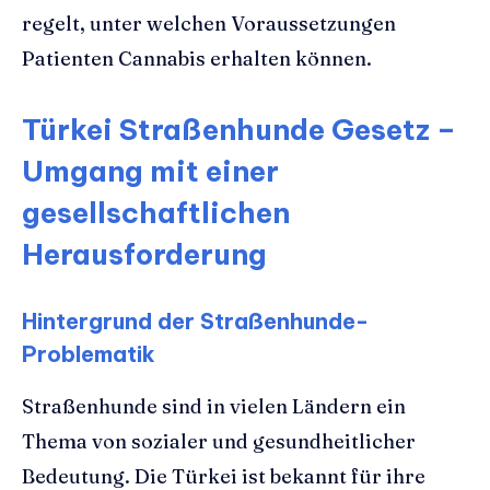
regelt, unter welchen Voraussetzungen
Patienten Cannabis erhalten können.
Türkei Straßenhunde Gesetz –
Umgang mit einer
gesellschaftlichen
Herausforderung
Hintergrund der Straßenhunde-
Problematik
Straßenhunde sind in vielen Ländern ein
Thema von sozialer und gesundheitlicher
Bedeutung. Die Türkei ist bekannt für ihre