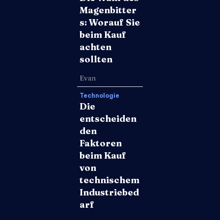
Magenbitter
s: Worauf Sie
beim Kauf
achten
sollten
Evan
Technologie
Die
entscheiden
den
Faktoren
beim Kauf
von
technischem
Industriebed
arf