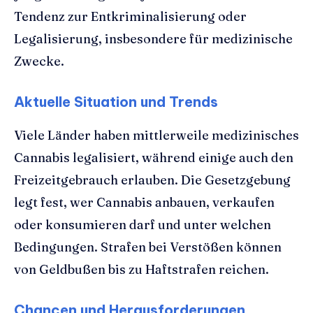
Tendenz zur Entkriminalisierung oder
Legalisierung, insbesondere für medizinische
Zwecke.
Aktuelle Situation und Trends
Viele Länder haben mittlerweile medizinisches
Cannabis legalisiert, während einige auch den
Freizeitgebrauch erlauben. Die Gesetzgebung
legt fest, wer Cannabis anbauen, verkaufen
oder konsumieren darf und unter welchen
Bedingungen. Strafen bei Verstößen können
von Geldbußen bis zu Haftstrafen reichen.
Chancen und Herausforderungen