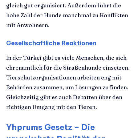
gleich gut organisiert. Außerdem führt die
hohe Zahl der Hunde manchmal zu Konflikten
mit Anwohnern.
Gesellschaftliche Reaktionen
In der Türkei gibt es viele Menschen, die sich
ehrenamtlich für die Straßenhunde einsetzen.
Tierschutzorganisationen arbeiten eng mit
Behörden zusammen, um Lösungen zu finden.
Gleichzeitig gibt es auch Debatten über den
richtigen Umgang mit den Tieren.
Yhprums Gesetz – Die