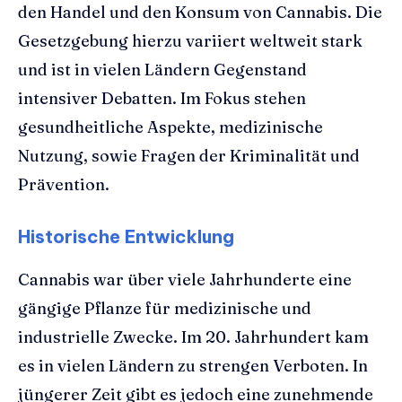
den Handel und den Konsum von Cannabis. Die
Gesetzgebung hierzu variiert weltweit stark
und ist in vielen Ländern Gegenstand
intensiver Debatten. Im Fokus stehen
gesundheitliche Aspekte, medizinische
Nutzung, sowie Fragen der Kriminalität und
Prävention.
Historische Entwicklung
Cannabis war über viele Jahrhunderte eine
gängige Pflanze für medizinische und
industrielle Zwecke. Im 20. Jahrhundert kam
es in vielen Ländern zu strengen Verboten. In
jüngerer Zeit gibt es jedoch eine zunehmende