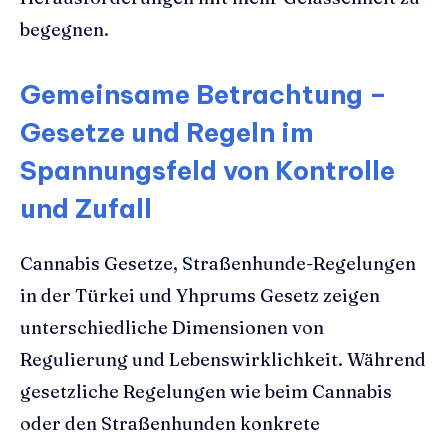
begegnen.
Gemeinsame Betrachtung –
Gesetze und Regeln im
Spannungsfeld von Kontrolle
und Zufall
Cannabis Gesetze, Straßenhunde-Regelungen
in der Türkei und Yhprums Gesetz zeigen
unterschiedliche Dimensionen von
Regulierung und Lebenswirklichkeit. Während
gesetzliche Regelungen wie beim Cannabis
oder den Straßenhunden konkrete