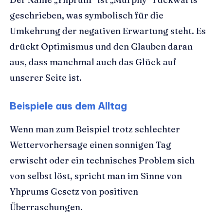
geschrieben, was symbolisch für die
Umkehrung der negativen Erwartung steht. Es
drückt Optimismus und den Glauben daran
aus, dass manchmal auch das Glück auf
unserer Seite ist.
Beispiele aus dem Alltag
Wenn man zum Beispiel trotz schlechter
Wettervorhersage einen sonnigen Tag
erwischt oder ein technisches Problem sich
von selbst löst, spricht man im Sinne von
Yhprums Gesetz von positiven
Überraschungen.