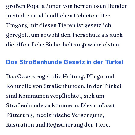
großen Populationen von herrenlosen Hunden
in Städten und ländlichen Gebieten. Der
Umgang mit diesen Tieren ist gesetzlich
geregelt, um sowohl den Tierschutz als auch
die öffentliche Sicherheit zu gewährleisten.
Das Straßenhunde Gesetz in der Türkei
Das Gesetz regelt die Haltung, Pflege und
Kontrolle von Straßenhunden. In der Türkei
sind Kommunen verpflichtet, sich um
Straßenhunde zu kümmern. Dies umfasst
Fütterung, medizinische Versorgung,
Kastration und Registrierung der Tiere.