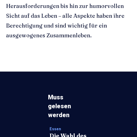
Herausforderungen bis hin zur humorvollen
Sicht auf das Leben – alle Aspekte haben ihre
Berechtigung und sind wichtig für ein
ausgewogenes Zusammenleben.
Muss
gelesen
werden
Essen
Die Wahl des