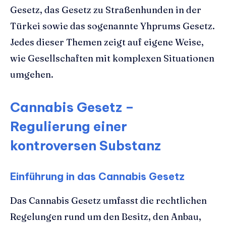
Gesetz, das Gesetz zu Straßenhunden in der
Türkei sowie das sogenannte Yhprums Gesetz.
Jedes dieser Themen zeigt auf eigene Weise,
wie Gesellschaften mit komplexen Situationen
umgehen.
Cannabis Gesetz –
Regulierung einer
kontroversen Substanz
Einführung in das Cannabis Gesetz
Das Cannabis Gesetz umfasst die rechtlichen
Regelungen rund um den Besitz, den Anbau,