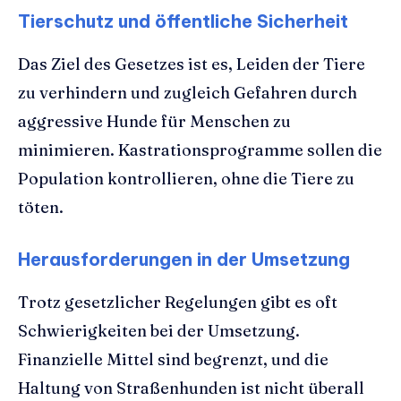
Tierschutz und öffentliche Sicherheit
Das Ziel des Gesetzes ist es, Leiden der Tiere
zu verhindern und zugleich Gefahren durch
aggressive Hunde für Menschen zu
minimieren. Kastrationsprogramme sollen die
Population kontrollieren, ohne die Tiere zu
töten.
Herausforderungen in der Umsetzung
Trotz gesetzlicher Regelungen gibt es oft
Schwierigkeiten bei der Umsetzung.
Finanzielle Mittel sind begrenzt, und die
Haltung von Straßenhunden ist nicht überall