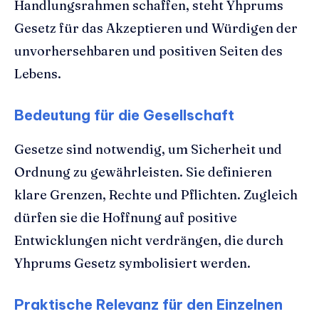
Handlungsrahmen schaffen, steht Yhprums
Gesetz für das Akzeptieren und Würdigen der
unvorhersehbaren und positiven Seiten des
Lebens.
Bedeutung für die Gesellschaft
Gesetze sind notwendig, um Sicherheit und
Ordnung zu gewährleisten. Sie definieren
klare Grenzen, Rechte und Pflichten. Zugleich
dürfen sie die Hoffnung auf positive
Entwicklungen nicht verdrängen, die durch
Yhprums Gesetz symbolisiert werden.
Praktische Relevanz für den Einzelnen