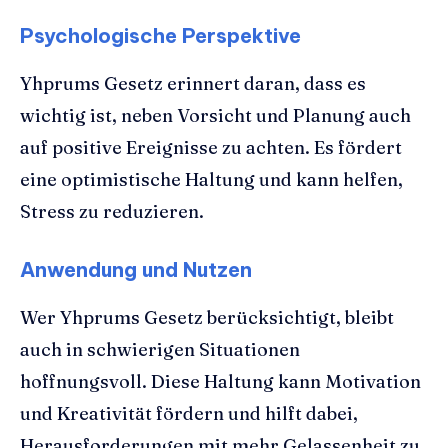
Psychologische Perspektive
Yhprums Gesetz erinnert daran, dass es
wichtig ist, neben Vorsicht und Planung auch
auf positive Ereignisse zu achten. Es fördert
eine optimistische Haltung und kann helfen,
Stress zu reduzieren.
Anwendung und Nutzen
Wer Yhprums Gesetz berücksichtigt, bleibt
auch in schwierigen Situationen
hoffnungsvoll. Diese Haltung kann Motivation
und Kreativität fördern und hilft dabei,
Herausforderungen mit mehr Gelassenheit zu