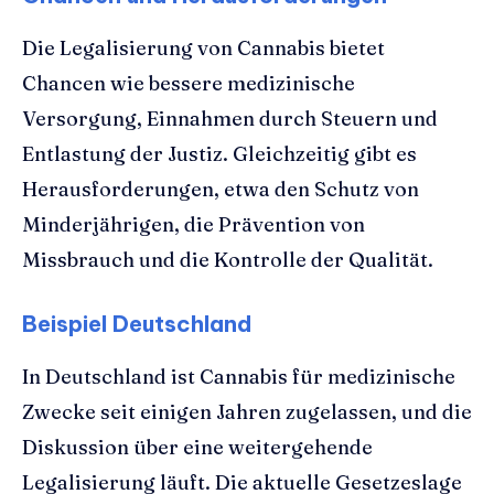
Die Legalisierung von Cannabis bietet
Chancen wie bessere medizinische
Versorgung, Einnahmen durch Steuern und
Entlastung der Justiz. Gleichzeitig gibt es
Herausforderungen, etwa den Schutz von
Minderjährigen, die Prävention von
Missbrauch und die Kontrolle der Qualität.
Beispiel Deutschland
In Deutschland ist Cannabis für medizinische
Zwecke seit einigen Jahren zugelassen, und die
Diskussion über eine weitergehende
Legalisierung läuft. Die aktuelle Gesetzeslage