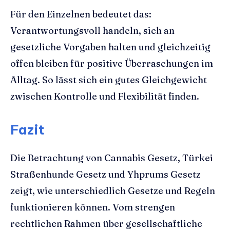
Für den Einzelnen bedeutet das:
Verantwortungsvoll handeln, sich an
gesetzliche Vorgaben halten und gleichzeitig
offen bleiben für positive Überraschungen im
Alltag. So lässt sich ein gutes Gleichgewicht
zwischen Kontrolle und Flexibilität finden.
Fazit
Die Betrachtung von Cannabis Gesetz, Türkei
Straßenhunde Gesetz und Yhprums Gesetz
zeigt, wie unterschiedlich Gesetze und Regeln
funktionieren können. Vom strengen
rechtlichen Rahmen über gesellschaftliche