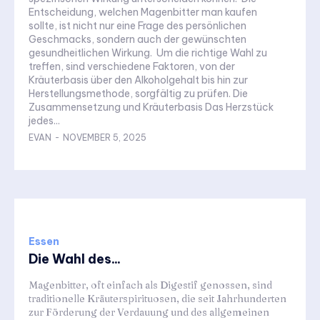
Entscheidung, welchen Magenbitter man kaufen
sollte, ist nicht nur eine Frage des persönlichen
Geschmacks, sondern auch der gewünschten
gesundheitlichen Wirkung. Um die richtige Wahl zu
treffen, sind verschiedene Faktoren, von der
Kräuterbasis über den Alkoholgehalt bis hin zur
Herstellungsmethode, sorgfältig zu prüfen. Die
Zusammensetzung und Kräuterbasis Das Herzstück
jedes...
EVAN
-
NOVEMBER 5, 2025
Essen
Die Wahl des...
Magenbitter, oft einfach als Digestif genossen, sind
traditionelle Kräuterspirituosen, die seit Jahrhunderten
zur Förderung der Verdauung und des allgemeinen