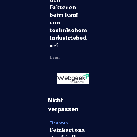
Faktoren
beim Kauf
von
technischem
Industriebed
arf
Evan
Nicht
verpassen
Finanzen
Feinkartona