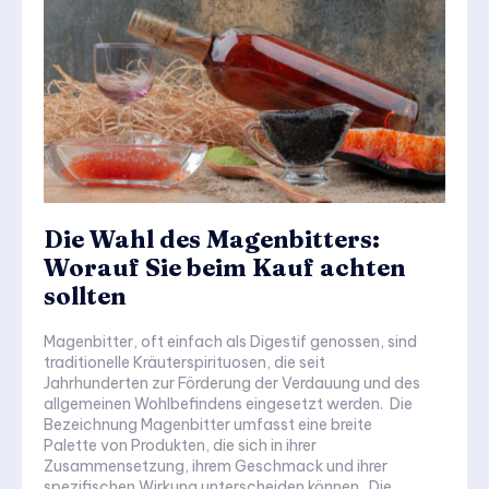
Die Wahl des Magenbitters:
Worauf Sie beim Kauf achten
sollten
Magenbitter, oft einfach als Digestif genossen, sind
traditionelle Kräuterspirituosen, die seit
Jahrhunderten zur Förderung der Verdauung und des
allgemeinen Wohlbefindens eingesetzt werden. Die
Bezeichnung Magenbitter umfasst eine breite
Palette von Produkten, die sich in ihrer
Zusammensetzung, ihrem Geschmack und ihrer
spezifischen Wirkung unterscheiden können. Die