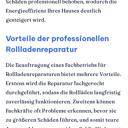
Schäden professionell behoben, wodurch die
Energieeffizienz Ihres Hauses deutlich
gesteigert wird.
Vorteile der professionellen
Rollladenreparatur
Die Beauftragung eines Fachbetriebs für
Rollladenreparaturen bietet mehrere Vorteile.
Erstens wird die Reparatur fachgerecht
durchgeführt, sodass die Rollläden langfristig
zuverlässig funktionieren. Zweitens können
Fachkräfte oft Probleme erkennen, bevor sie
zu größeren Schäden führen, und somit teure