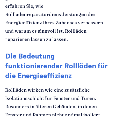
erfahren Sie, wie
Rollladenreparaturdienstleistungen die
Energieeffizienz Ihres Zuhauses verbessern
und warum es sinnvoll ist, Rollläden
reparieren lassen zu lassen.
Die Bedeutung
funktionierender Rollläden für
die Energieeffizienz
Rollläden wirken wie eine zusätzliche
Isolationsschicht für Fenster und Türen.
Besonders in älteren Gebäuden, in denen
Fenster und Rahmen nicht optimal isoliert