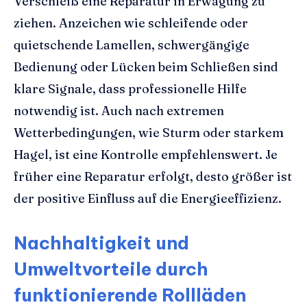
Verschleiß eine Reparatur in Erwägung zu
ziehen. Anzeichen wie schleifende oder
quietschende Lamellen, schwergängige
Bedienung oder Lücken beim Schließen sind
klare Signale, dass professionelle Hilfe
notwendig ist. Auch nach extremen
Wetterbedingungen, wie Sturm oder starkem
Hagel, ist eine Kontrolle empfehlenswert. Je
früher eine Reparatur erfolgt, desto größer ist
der positive Einfluss auf die Energieeffizienz.
Nachhaltigkeit und
Umweltvorteile durch
funktionierende Rollläden