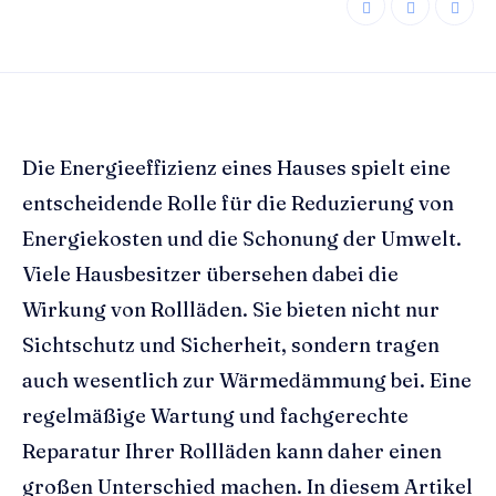
Die Energieeffizienz eines Hauses spielt eine
entscheidende Rolle für die Reduzierung von
Energiekosten und die Schonung der Umwelt.
Viele Hausbesitzer übersehen dabei die
Wirkung von Rollläden. Sie bieten nicht nur
Sichtschutz und Sicherheit, sondern tragen
auch wesentlich zur Wärmedämmung bei. Eine
regelmäßige Wartung und fachgerechte
Reparatur Ihrer Rollläden kann daher einen
großen Unterschied machen. In diesem Artikel