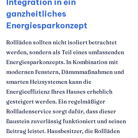
Integration in ein
ganzheitliches
Energiesparkonzept
Rollläden sollten nicht isoliert betrachtet
werden, sondern als Teil eines umfassenden
Energiesparkonzepts. In Kombination mit
modernen Fenstern, Dämmmaßnahmen und
smarten Heizsystemen kann die
Energieeffizienz Ihres Hauses erheblich
gesteigert werden. Ein regelmäßiger
Rollladenservice sorgt dafür, dass dieser
Baustein zuverlässig funktioniert und seinen
Beitrag leistet. Hausbesitzer, die Rollläden