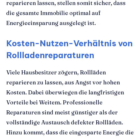
reparieren lassen, stellen somit sicher, dass
die gesamte Immobilie optimal auf
Energieeinsparung ausgelegt ist.
Kosten-Nutzen-Verhältnis von
Rollladenreparaturen
Viele Hausbesitzer zögern, Rollläden
reparieren zu lassen, aus Angst vor hohen
Kosten. Dabei überwiegen die langfristigen
Vorteile bei Weitem. Professionelle
Reparaturen sind meist günstiger als der
vollständige Austausch defekter Rollläden.
Hinzu kommt, dass die eingesparte Energie die