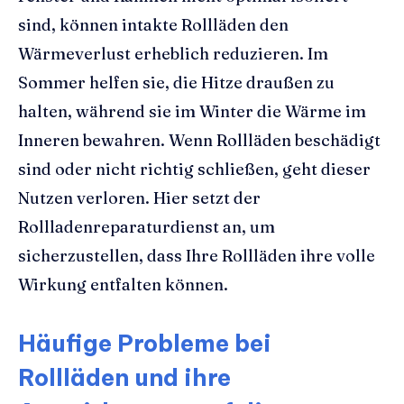
sind, können intakte Rollläden den
Wärmeverlust erheblich reduzieren. Im
Sommer helfen sie, die Hitze draußen zu
halten, während sie im Winter die Wärme im
Inneren bewahren. Wenn Rollläden beschädigt
sind oder nicht richtig schließen, geht dieser
Nutzen verloren. Hier setzt der
Rollladenreparaturdienst an, um
sicherzustellen, dass Ihre Rollläden ihre volle
Wirkung entfalten können.
Häufige Probleme bei
Rollläden und ihre