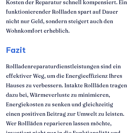
Kosten der Reparatur schnell kompensiert. Ein
funktionierender Rollladen spart auf Dauer
nicht nur Geld, sondern steigert auch den
Wohnkomfort erheblich.
Fazit
Rollladenreparaturdienstleistungen sind ein
effektiver Weg, um die Energieeffizienz Ihres
Hauses zu verbessern. Intakte Rollläden tragen
dazu bei, Wärmeverluste zu minimieren,
Energiekosten zu senken und gleichzeitig
einen positiven Beitrag zur Umwelt zu leisten.
Wer Rollläden reparieren lassen möchte,
investiert nicht nur in die Funktionalität und