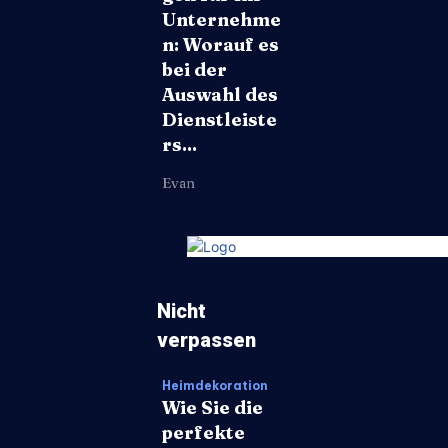
Unternehme
n: Worauf es
bei der
Auswahl des
Dienstleiste
rs...
Evan
Nicht
verpassen
Heimdekoration
Wie Sie die
perfekte