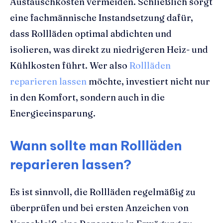
Austauschkosten vermeiden. Schließlich sorgt
eine fachmännische Instandsetzung dafür,
dass Rollläden optimal abdichten und
isolieren, was direkt zu niedrigeren Heiz- und
Kühlkosten führt. Wer also
Rollläden
reparieren lassen
möchte, investiert nicht nur
in den Komfort, sondern auch in die
Energieeinsparung.
Wann sollte man Rollläden
reparieren lassen?
Es ist sinnvoll, die Rollläden regelmäßig zu
überprüfen und bei ersten Anzeichen von