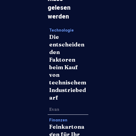
gelesen
werden
Technologie
Die
entscheiden
den
Faktoren
beim Kauf
von
technischem
Industriebed
arf
Evan
Finanzen
Feinkartona
gen für Ihr