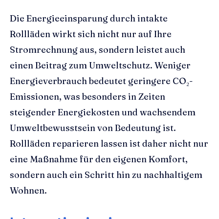
Die Energieeinsparung durch intakte
Rollläden wirkt sich nicht nur auf Ihre
Stromrechnung aus, sondern leistet auch
einen Beitrag zum Umweltschutz. Weniger
Energieverbrauch bedeutet geringere CO₂-
Emissionen, was besonders in Zeiten
steigender Energiekosten und wachsendem
Umweltbewusstsein von Bedeutung ist.
Rollläden reparieren lassen ist daher nicht nur
eine Maßnahme für den eigenen Komfort,
sondern auch ein Schritt hin zu nachhaltigem
Wohnen.