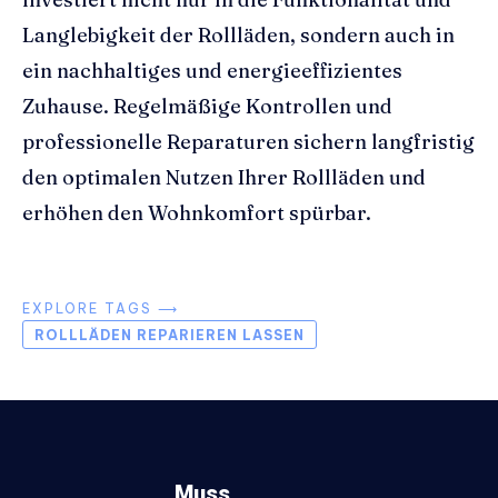
Langlebigkeit der Rollläden, sondern auch in
ein nachhaltiges und energieeffizientes
Zuhause. Regelmäßige Kontrollen und
professionelle Reparaturen sichern langfristig
den optimalen Nutzen Ihrer Rollläden und
erhöhen den Wohnkomfort spürbar.
EXPLORE TAGS ⟶
ROLLLÄDEN REPARIEREN LASSEN
Muss