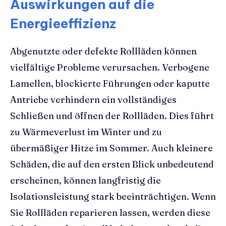
Auswirkungen auf die
Energieeffizienz
Abgenutzte oder defekte Rollläden können
vielfältige Probleme verursachen. Verbogene
Lamellen, blockierte Führungen oder kaputte
Antriebe verhindern ein vollständiges
Schließen und öffnen der Rollläden. Dies führt
zu Wärmeverlust im Winter und zu
übermäßiger Hitze im Sommer. Auch kleinere
Schäden, die auf den ersten Blick unbedeutend
erscheinen, können langfristig die
Isolationsleistung stark beeinträchtigen. Wenn
Sie Rollläden reparieren lassen, werden diese