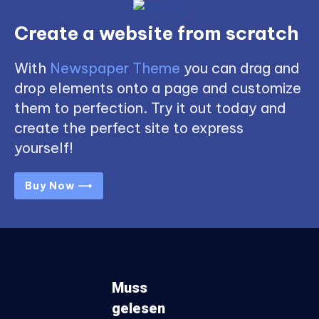
Create a website from scratch
With
Newspaper Theme
you can drag and
drop elements onto a page and customize
them to perfection. Try it out today and
create the perfect site to express
yourself!
Buy Now ⟶
Muss
gelesen