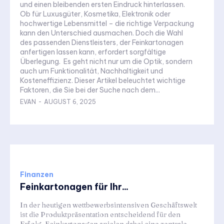
und einen bleibenden ersten Eindruck hinterlassen.
Ob für Luxusgüter, Kosmetika, Elektronik oder
hochwertige Lebensmittel – die richtige Verpackung
kann den Unterschied ausmachen. Doch die Wahl
des passenden Dienstleisters, der Feinkartonagen
anfertigen lassen kann, erfordert sorgfältige
Überlegung. Es geht nicht nur um die Optik, sondern
auch um Funktionalität, Nachhaltigkeit und
Kosteneffizienz. Dieser Artikel beleuchtet wichtige
Faktoren, die Sie bei der Suche nach dem...
EVAN
-
AUGUST 6, 2025
Finanzen
Feinkartonagen für Ihr...
In der heutigen wettbewerbsintensiven Geschäftswelt
ist die Produktpräsentation entscheidend für den