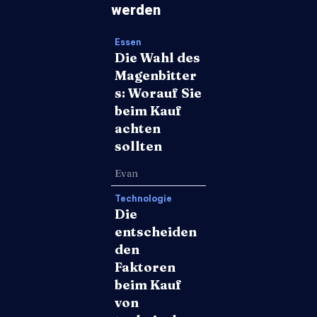
werden
Essen
Die Wahl des
Magenbitter
s: Worauf Sie
beim Kauf
achten
sollten
Evan
Technologie
Die
entscheiden
den
Faktoren
beim Kauf
von