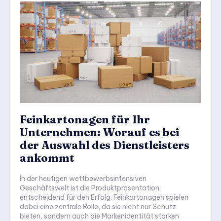
Feinkartonagen für Ihr
Unternehmen: Worauf es bei
der Auswahl des Dienstleisters
ankommt
In der heutigen wettbewerbsintensiven
Geschäftswelt ist die Produktpräsentation
entscheidend für den Erfolg. Feinkartonagen spielen
dabei eine zentrale Rolle, da sie nicht nur Schutz
bieten, sondern auch die Markenidentität stärken