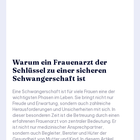
Warum ein Frauenarzt der
Schlüssel zu einer sicheren
Schwangerschaft ist
Eine Schwangerschaft ist für viele Frauen eine der
wichtigsten Phasen im Leben. Sie bringt nicht nur
Freude und Erwartung, sondern auch zahlreiche
Herausforderungen und Unsicherheiten mit sich. In
dieser besonderen Zeit ist die Betreuung durch einen
erfahrenen Frauenarzt von zentraler Bedeutung. Er
ist nicht nur medizinischer Ansprechpartner,
sondern auch Begleiter, Berater und Hüter der
Gesundheit von Mutter und Kind. In diesem Artikel