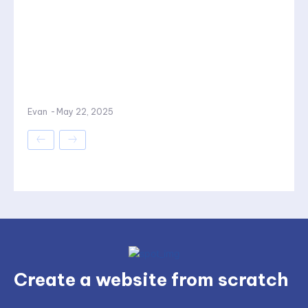
Evan
-
May 22, 2025
Create a website from scratch