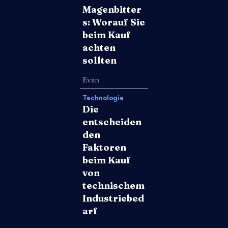
Magenbitter
s: Worauf Sie
beim Kauf
achten
sollten
Evan
Technologie
Die
entscheiden
den
Faktoren
beim Kauf
von
technischem
Industriebed
arf