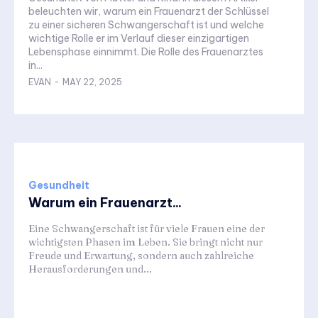
beleuchten wir, warum ein Frauenarzt der Schlüssel
zu einer sicheren Schwangerschaft ist und welche
wichtige Rolle er im Verlauf dieser einzigartigen
Lebensphase einnimmt. Die Rolle des Frauenarztes
in...
EVAN
-
MAY 22, 2025
Gesundheit
Warum ein Frauenarzt...
Eine Schwangerschaft ist für viele Frauen eine der
wichtigsten Phasen im Leben. Sie bringt nicht nur
Freude und Erwartung, sondern auch zahlreiche
Herausforderungen und...