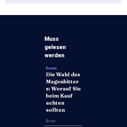
Muss
gelesen
werden
Essen
Die Wahl des
Magenbitter
s: Worauf Sie
beim Kauf
achten
sollten
Evan