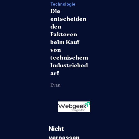
Technologie
Die
entscheiden
den
Faktoren
beim Kauf
von
technischem
Industriebed
arf
Evan
Nicht
verpassen