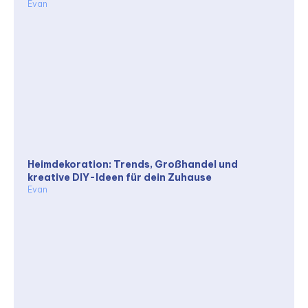
Evan
Heimdekoration: Trends, Großhandel und
kreative DIY-Ideen für dein Zuhause
Evan