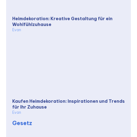
Heimdekoration: Kreative Gestaltung für ein
Wohlfühlzuhause
Evan
Kaufen Heimdekoration: Inspirationen und Trends
für Ihr Zuhause
Evan
Gesetz