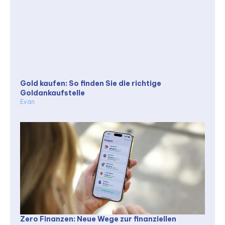
Gold kaufen: So finden Sie die richtige
Goldankaufstelle
Evan
Zero Finanzen: Neue Wege zur finanziellen