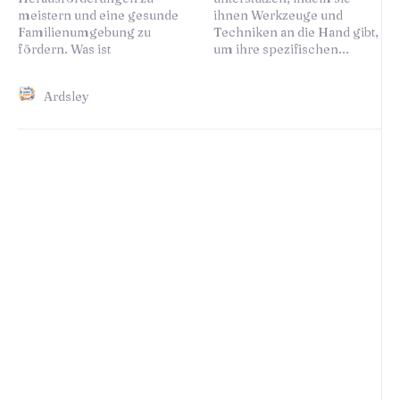
meistern und eine gesunde
ihnen Werkzeuge und
Familienumgebung zu
Techniken an die Hand gibt,
fördern. Was ist
um ihre spezifischen...
Ardsley