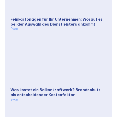
Feinkartonagen für Ihr Unternehmen: Worauf es
bei der Auswahl des Dienstleisters ankommt
Evan
Was kostet ein Balkonkraftwerk? Brandschutz
als entscheidender Kostenfaktor
Evan