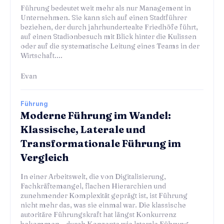
Führung bedeutet weit mehr als nur Management in
Unternehmen. Sie kann sich auf einen Stadtführer
beziehen, der durch jahrhundertealte Friedhöfe führt,
auf einen Stadionbesuch mit Blick hinter die Kulissen
oder auf die systematische Leitung eines Teams in der
Wirtschaft....
Evan
Führung
Moderne Führung im Wandel:
Klassische, Laterale und
Transformationale Führung im
Vergleich
In einer Arbeitswelt, die von Digitalisierung,
Fachkräftemangel, flachen Hierarchien und
zunehmender Komplexität geprägt ist, ist Führung
nicht mehr das, was sie einmal war. Die klassische
autoritäre Führungskraft hat längst Konkurrenz