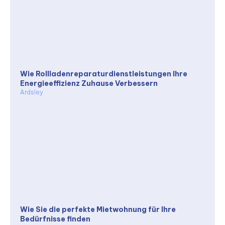
Wie Rollladenreparaturdienstleistungen Ihre
Energieeffizienz Zuhause Verbessern
Ardsley
Wie Sie die perfekte Mietwohnung für Ihre
Bedürfnisse finden