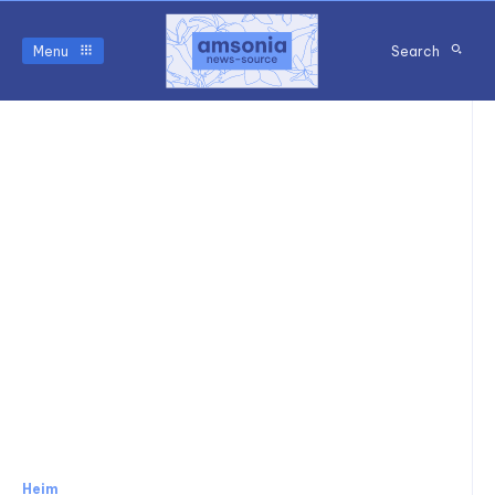
Menu
Search
Heim