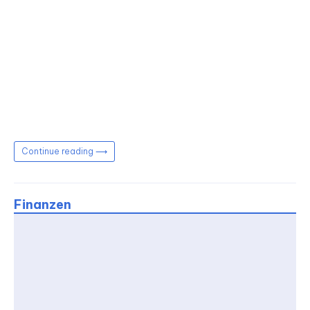
Continue reading ⟶
Finanzen