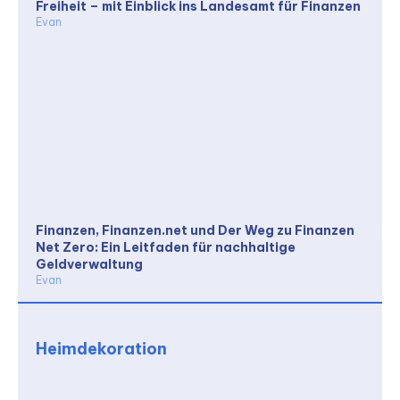
Freiheit – mit Einblick ins Landesamt für Finanzen
Evan
Finanzen, Finanzen.net und Der Weg zu Finanzen
Net Zero: Ein Leitfaden für nachhaltige
Geldverwaltung
Evan
Heimdekoration