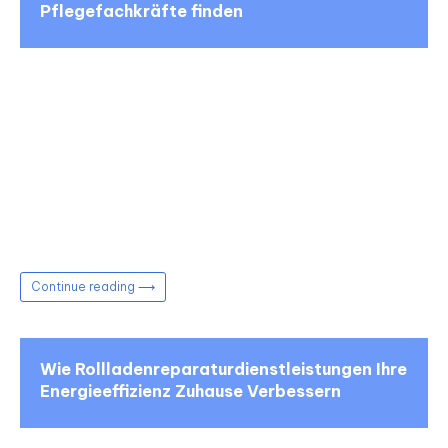
Pflegefachkräfte finden
Continue reading ⟶
Wie Rollladenreparaturdienstleistungen Ihre
Energieeffizienz Zuhause Verbessern