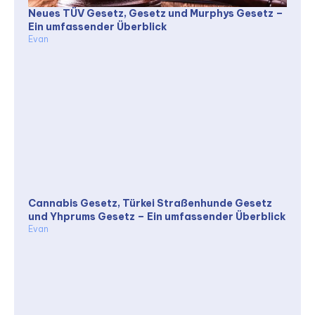
Neues TÜV Gesetz, Gesetz und Murphys Gesetz –
Ein umfassender Überblick
Evan
Cannabis Gesetz, Türkei Straßenhunde Gesetz
und Yhprums Gesetz – Ein umfassender Überblick
Evan