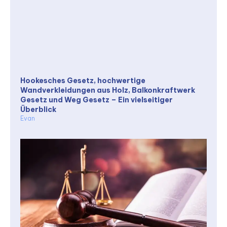
Hookesches Gesetz, hochwertige
Wandverkleidungen aus Holz, Balkonkraftwerk
Gesetz und Weg Gesetz – Ein vielseitiger
Überblick
Evan