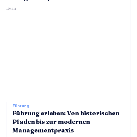
Evan
Führung
Führung erleben: Von historischen
Pfaden bis zur modernen
Managementpraxis