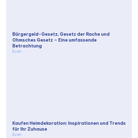
Bürgergeld-Gesetz, Gesetz der Rache und
Ohmsches Gesetz – Eine umfassende
Betrachtung
Evan
Kaufen Heimdekoration: Inspirationen und Trends
für Ihr Zuhause
Evan